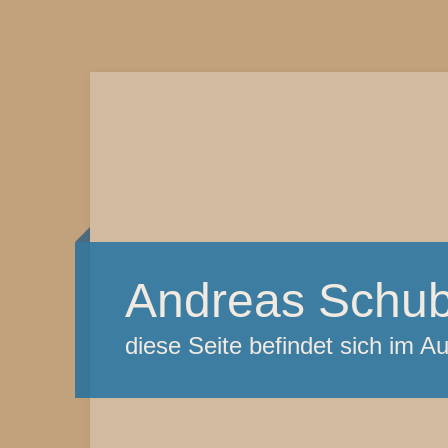
Andreas Schub
diese Seite befindet sich im A