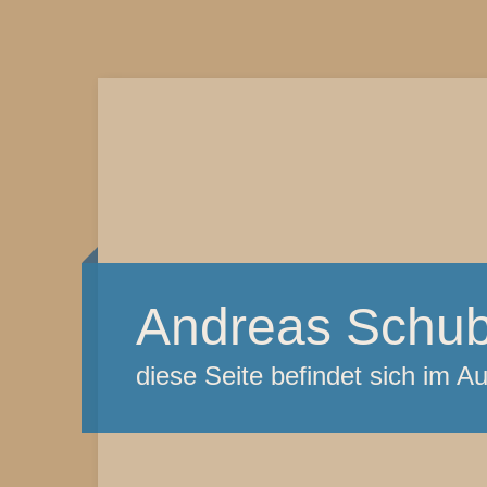
Andreas Schub
diese Seite befindet sich im A